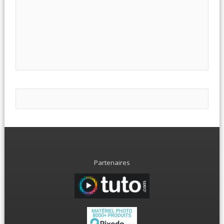
Partenaires