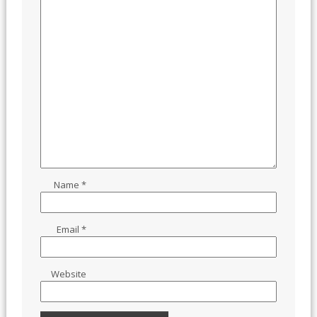
Name
*
Email
*
Website