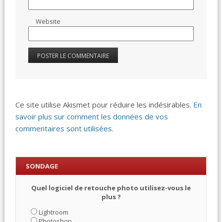
Website
Ce site utilise Akismet pour réduire les indésirables.
En
savoir plus sur comment les données de vos
commentaires sont utilisées
.
SONDAGE
Quel logiciel de retouche photo utilisez-vous le
plus ?
Lightroom
Photoshop