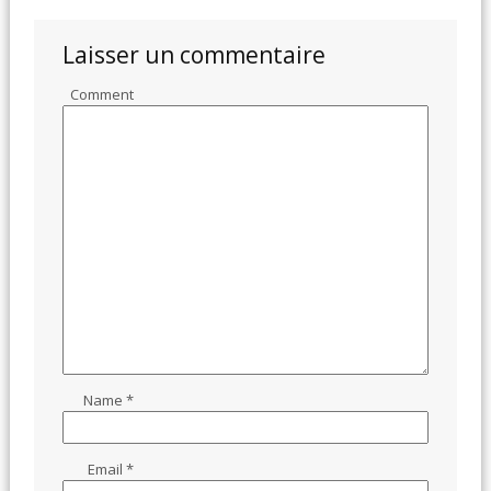
Laisser un commentaire
Comment
Name
*
Email
*