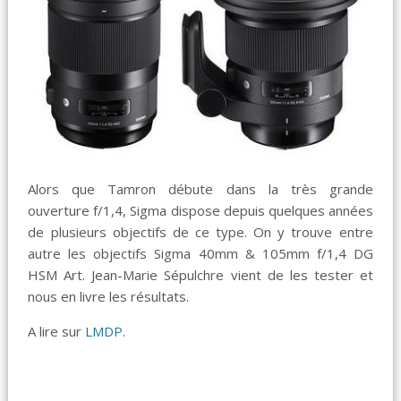
Alors que Tamron débute dans la très grande
ouverture f/1,4, Sigma dispose depuis quelques années
de plusieurs objectifs de ce type. On y trouve entre
autre les objectifs Sigma 40mm & 105mm f/1,4 DG
HSM Art. Jean-Marie Sépulchre vient de les tester et
nous en livre les résultats.
A lire sur
LMDP
.