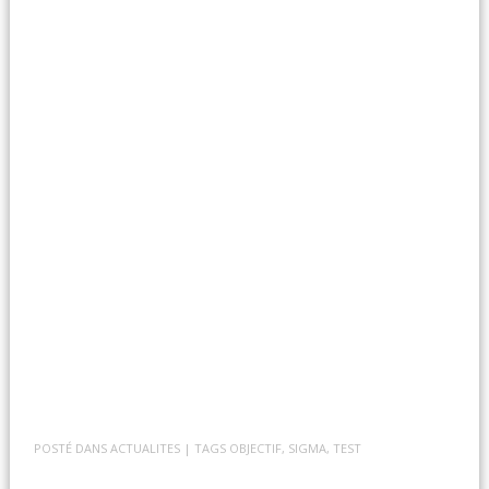
POSTÉ DANS
ACTUALITES
| TAGS
OBJECTIF
,
SIGMA
,
TEST