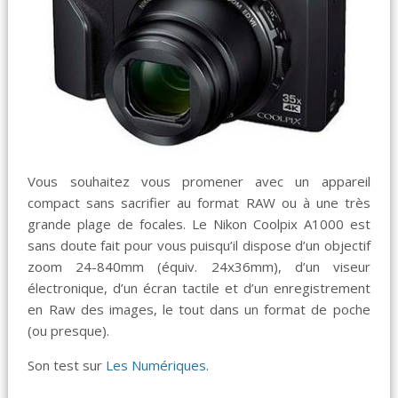
Vous souhaitez vous promener avec un appareil
compact sans sacrifier au format RAW ou à une très
grande plage de focales. Le Nikon Coolpix A1000 est
sans doute fait pour vous puisqu’il dispose d’un objectif
zoom 24-840mm (équiv. 24x36mm), d’un viseur
électronique, d’un écran tactile et d’un enregistrement
en Raw des images, le tout dans un format de poche
(ou presque).
Son test sur
Les Numériques
.