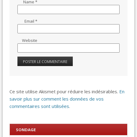
Name
*
Email
*
Website
Ce site utilise Akismet pour réduire les indésirables.
En
savoir plus sur comment les données de vos
commentaires sont utilisées
.
SONDAGE