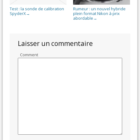
Test : la sonde de calibration
Rumeur : un nouvel hybride
SpyderX
plein format Nikon à prix
→
abordable
→
Laisser un commentaire
Comment