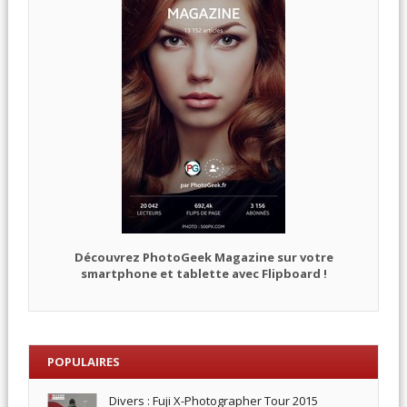
Découvrez PhotoGeek Magazine sur votre
smartphone et tablette avec Flipboard !
POPULAIRES
Divers : Fuji X-Photographer Tour 2015