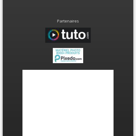
Partenaires