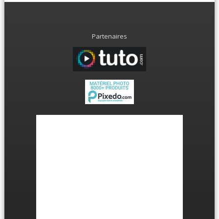
Partenaires