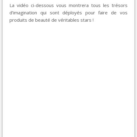
La vidéo ci-dessous vous montrera tous les trésors
d’imagination qui sont déployés pour faire de vos
produits de beauté de véritables stars !