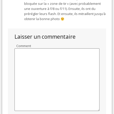
bloquée sur la « zone de tir » (avec probablement
une ouverture à f/8 ou f/11). Ensuite, ils ont du
prérégler leurs flash. Et ensuite, ils mitraillent jusqu’à
obtenir la bonne photo
Laisser un commentaire
Comment