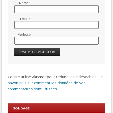
Name
*
Email
*
Website
Ce site utilise Akismet pour réduire les indésirables.
En
savoir plus sur comment les données de vos
commentaires sont utilisées
.
SONDAGE