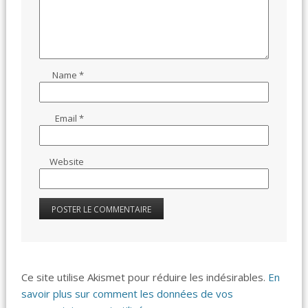
Name
*
Email
*
Website
Ce site utilise Akismet pour réduire les indésirables.
En
savoir plus sur comment les données de vos