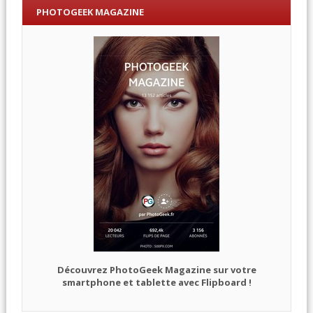
PHOTOGEEK MAGAZINE
Découvrez PhotoGeek Magazine sur votre
smartphone et tablette avec Flipboard !