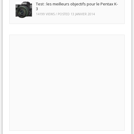
Test : les meilleurs objectifs pour le Pentax K-
3
14199 VIEWS / POSTED
13 JANVIER 2014