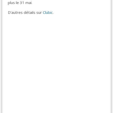
plus le 31 mai.
D’autres détails sur
Clubic
.