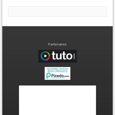
Partenaires