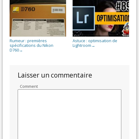
Rumeur : premières
Astuce : optimisation de
spécifications du Nikon
Lightroom
→
D760
→
Laisser un commentaire
Comment