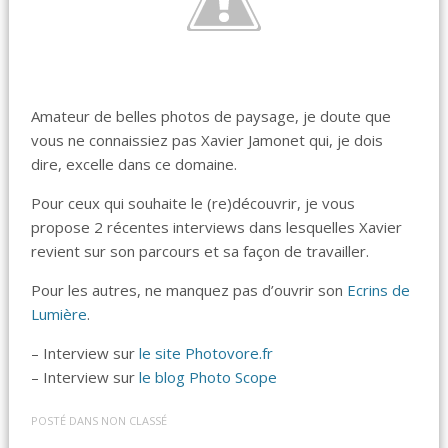
Amateur de belles photos de paysage, je doute que
vous ne connaissiez pas Xavier Jamonet qui, je dois
dire, excelle dans ce domaine.
Pour ceux qui souhaite le (re)découvrir, je vous
propose 2 récentes interviews dans lesquelles Xavier
revient sur son parcours et sa façon de travailler.
Pour les autres, ne manquez pas d’ouvrir son
Ecrins de
Lumière
.
– Interview sur
le site Photovore.fr
– Interview sur
le blog Photo Scope
POSTÉ DANS
NON CLASSÉ