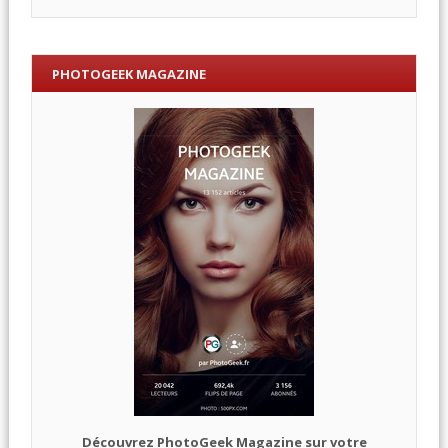
PHOTOGEEK MAGAZINE
Découvrez PhotoGeek Magazine sur votre