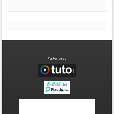
Partenaires