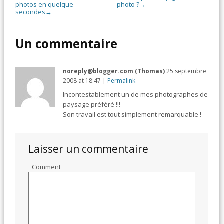
photos en quelque
photo ?
→
secondes
→
Un commentaire
noreply@blogger.com (Thomas)
25 septembre
2008
at
18:47
|
Permalink
Incontestablement un de mes photographes de
paysage préféré !!!
Son travail est tout simplement remarquable !
Laisser un commentaire
Comment