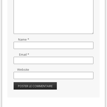
Name
*
Email
*
Website