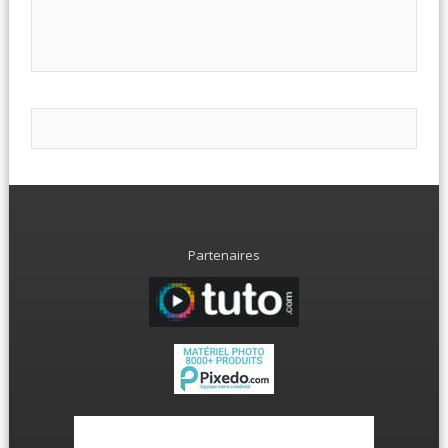
Partenaires