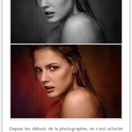
Depuis les débuts de la photographie, on s’est attaché