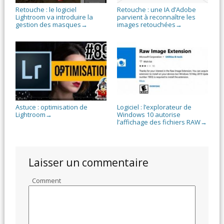
Retouche : le logiciel
Retouche : une IA d’Adobe
Lightroom va introduire la
parvient à reconnaître les
gestion des masques
images retouchées
→
→
Astuce : optimisation de
Logiciel : l’explorateur de
Lightroom
Windows 10 autorise
→
l’affichage des fichiers RAW
→
Laisser un commentaire
Comment