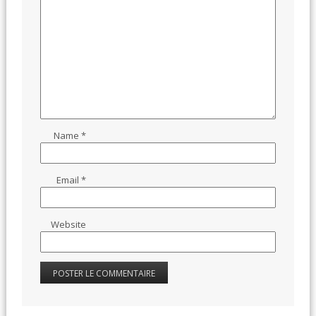
Name
*
Email
*
Website