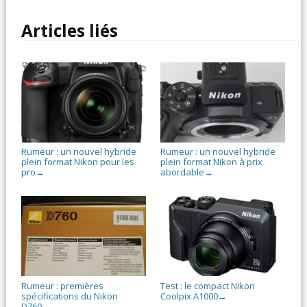
Articles liés
Rumeur : un nouvel hybride
Rumeur : un nouvel hybride
plein format Nikon pour les
plein format Nikon à prix
pro
abordable
→
→
Rumeur : premières
Test : le compact Nikon
spécifications du Nikon
Coolpix A1000
→
D760
→