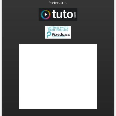
Partenaires