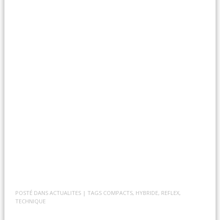
POSTÉ DANS
ACTUALITES
| TAGS
COMPACTS
,
HYBRIDE
,
REFLEX
,
TECHNIQUE