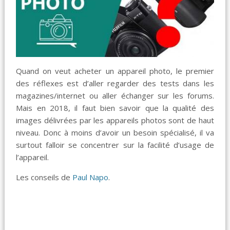
Quand on veut acheter un appareil photo, le premier
des réflexes est d’aller regarder des tests dans les
magazines/internet ou aller échanger sur les forums.
Mais en 2018, il faut bien savoir que la qualité des
images délivrées par les appareils photos sont de haut
niveau. Donc à moins d’avoir un besoin spécialisé, il va
surtout falloir se concentrer sur la facilité d’usage de
l’appareil.
Les conseils de
Paul Napo
.