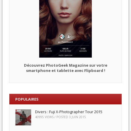
Découvrez PhotoGeek Magazine sur votre
smartphone et tablette avec Flipboard !
POPULAIRES
Divers : Fuji X-Photographer Tour 2015
40995 VIEWS / POSTED
3 JUIN 2015