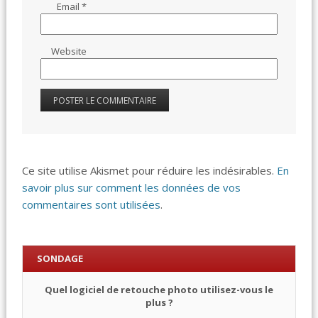
Email
*
Website
Ce site utilise Akismet pour réduire les indésirables.
En
savoir plus sur comment les données de vos
commentaires sont utilisées
.
SONDAGE
Quel logiciel de retouche photo utilisez-vous le
plus ?