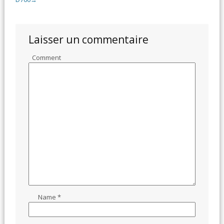
Laisser un commentaire
Comment
Name
*