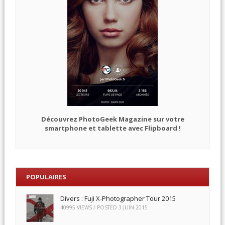
Découvrez PhotoGeek Magazine sur votre
smartphone et tablette avec Flipboard !
POPULAIRES
Divers : Fuji X-Photographer Tour 2015
40995 VIEWS / POSTED
3 JUIN 2015