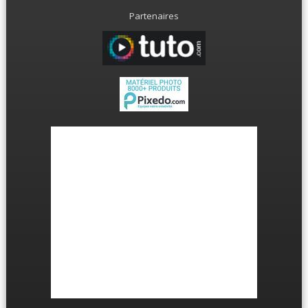
Partenaires