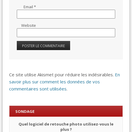
Email
*
Website
Ce site utilise Akismet pour réduire les indésirables.
En
savoir plus sur comment les données de vos
commentaires sont utilisées
.
SONDAGE
Quel logiciel de retouche photo utilisez-vous le
plus ?