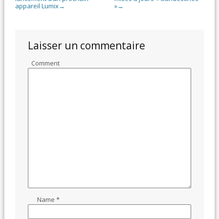
appareil Lumix
»
→
→
Laisser un commentaire
Comment
Name
*