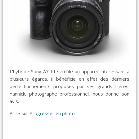
L’hybride Sony A7 III semble un appareil intéressant à
plusieurs égards. Il bénéficie en effet des derniers
perfectionnements proposés par ses grands frères.
Yannick, photographe professionnel, nous donne son
avis.
A lire sur
Progresser en photo
.