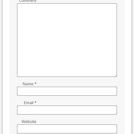
Comment
Name
*
Email
*
Website