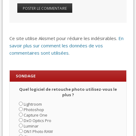
Ce site utilise Akismet pour réduire les indésirables.
En
savoir plus sur comment les données de vos
commentaires sont utilisées
.
SONDAGE
Quel logiciel de retouche photo utilisez-vous le
plus ?
Lightroom
Photoshop
Capture One
DxO Optics Pro
Luminar
ON1 Photo RAW