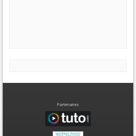
Partenaires