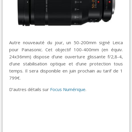
Autre nouveauté du jour, un 50-200mm signé Leica
pour Panasonic. Cet objectif 100-400mm (en équiv.
24x36mm) dispose d’une ouverture glissante f/2,8-4,
d’une stabilisation optique et d’une protection tous
temps. Il sera disponible en juin prochain au tarif de 1
799€.
D’autres détails sur
Focus Numérique
.