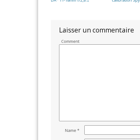
→
Laisser un commentaire
Comment
Name
*