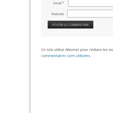
Email
*
Website
Ce site utilise Akismet pour réduire les i
commentaires sont utilisées
.