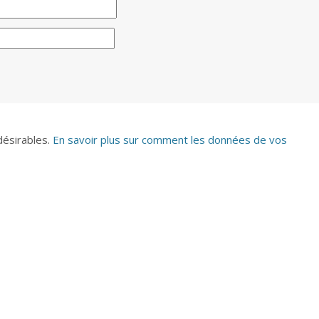
ndésirables.
En savoir plus sur comment les données de vos