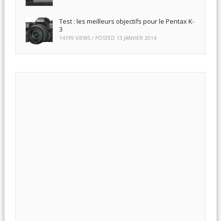
Test : les meilleurs objectifs pour le Pentax K-
3
14199 VIEWS / POSTED
13 JANVIER 2014