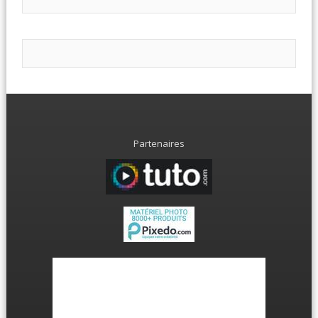
Partenaires