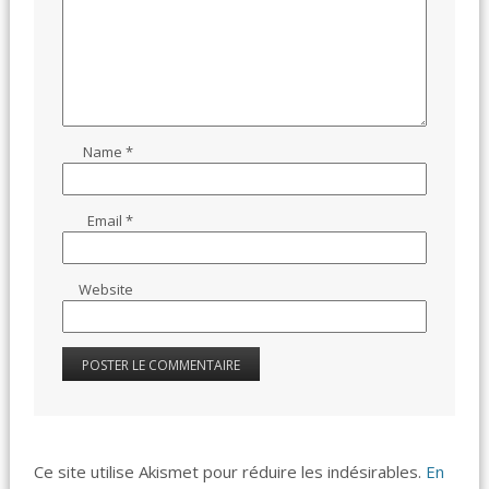
Name
*
Email
*
Website
Ce site utilise Akismet pour réduire les indésirables.
En