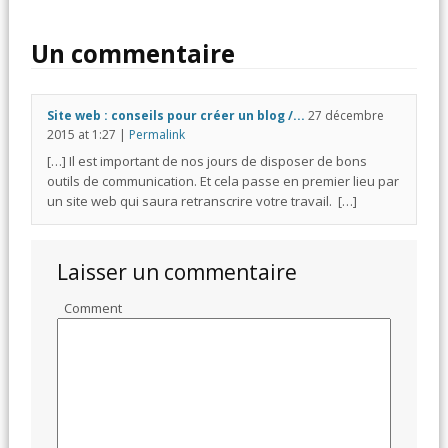
Un commentaire
Site web : conseils pour créer un blog /...
27 décembre
2015
at
1:27
|
Permalink
[…] Il est important de nos jours de disposer de bons
outils de communication. Et cela passe en premier lieu par
un site web qui saura retranscrire votre travail. […]
Laisser un commentaire
Comment