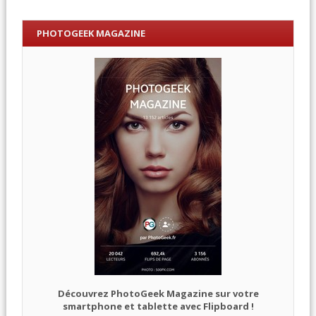
PHOTOGEEK MAGAZINE
Découvrez PhotoGeek Magazine sur votre
smartphone et tablette avec Flipboard !