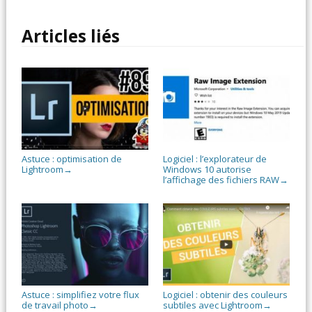
Articles liés
Astuce : optimisation de
Logiciel : l’explorateur de
Lightroom
Windows 10 autorise
→
l’affichage des fichiers RAW
→
Astuce : simplifiez votre flux
Logiciel : obtenir des couleurs
de travail photo
subtiles avec Lightroom
→
→