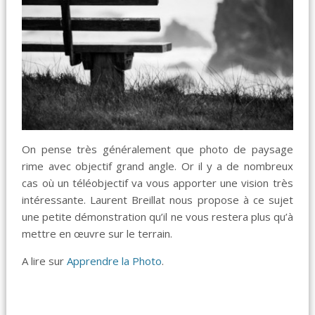
On pense très généralement que photo de paysage
rime avec objectif grand angle. Or il y a de nombreux
cas où un téléobjectif va vous apporter une vision très
intéressante. Laurent Breillat nous propose à ce sujet
une petite démonstration qu’il ne vous restera plus qu’à
mettre en œuvre sur le terrain.
A lire sur
Apprendre la Photo
.