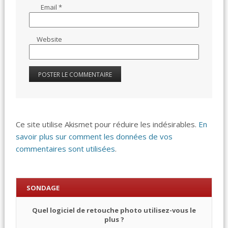
Email
*
Website
Ce site utilise Akismet pour réduire les indésirables.
En
savoir plus sur comment les données de vos
commentaires sont utilisées
.
SONDAGE
Quel logiciel de retouche photo utilisez-vous le
plus ?