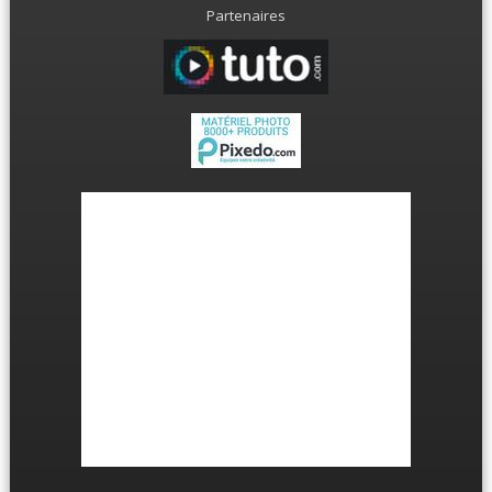
Partenaires