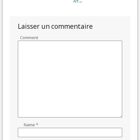
Art
→
Laisser un commentaire
Comment
Name
*