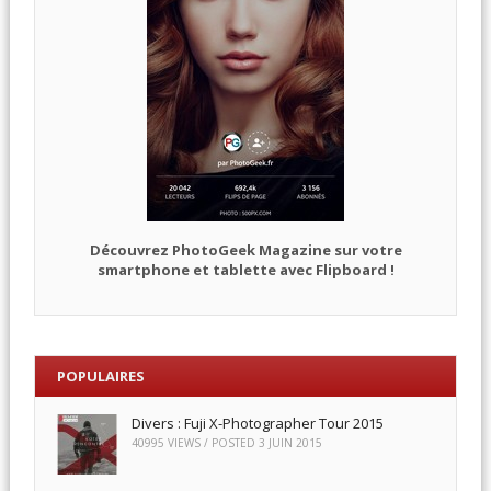
Découvrez PhotoGeek Magazine sur votre
smartphone et tablette avec Flipboard !
POPULAIRES
Divers : Fuji X-Photographer Tour 2015
40995 VIEWS / POSTED
3 JUIN 2015