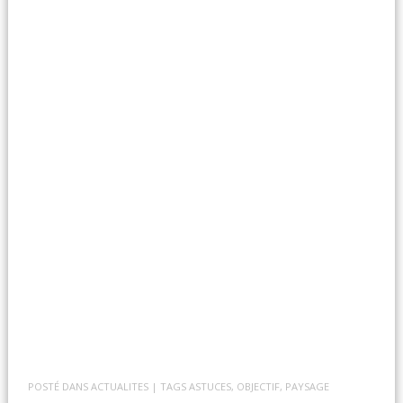
POSTÉ DANS
ACTUALITES
| TAGS
ASTUCES
,
OBJECTIF
,
PAYSAGE