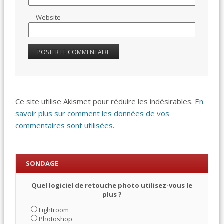
Website
Ce site utilise Akismet pour réduire les indésirables.
En
savoir plus sur comment les données de vos
commentaires sont utilisées
.
SONDAGE
Quel logiciel de retouche photo utilisez-vous le
plus ?
Lightroom
Photoshop