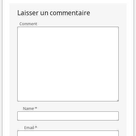
Laisser un commentaire
Comment
Name
*
Email
*