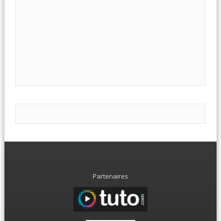
Partenaires