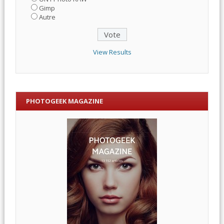
Gimp
Autre
View Results
PHOTOGEEK MAGAZINE