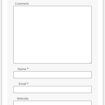
Comment
Name
*
Email
*
Website