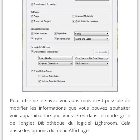
Peut-être ne le savez-vous pas mais il est possible de
modifier les informations que vous pouvez souhaiter
voir apparaître lorsque vous êtes dans le mode grille
de l’onglet Bibliothèque du logiciel Lightroom. Cela
passe les options du menu Affichage.