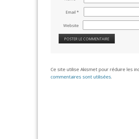
Email
*
Website
Ce site utilise Akismet pour réduire les i
commentaires sont utilisées
.