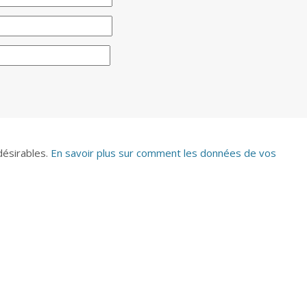
ndésirables.
En savoir plus sur comment les données de vos