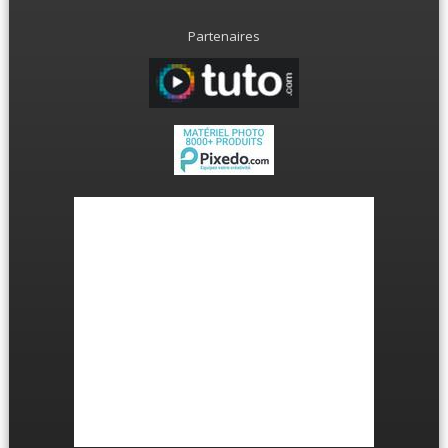
Partenaires