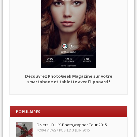
Découvrez PhotoGeek Magazine sur votre
smartphone et tablette avec Flipboard !
POPULAIRES
Divers : Fuji X-Photographer Tour 2015
40994 VIEWS / POSTED
3 JUIN 2015