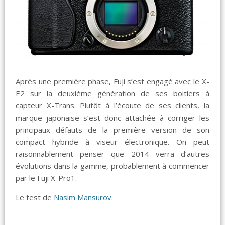
Après une première phase, Fuji s’est engagé avec le X-
E2 sur la deuxième génération de ses boitiers à
capteur X-Trans. Plutôt à l’écoute de ses clients, la
marque japonaise s’est donc attachée à corriger les
principaux défauts de la première version de son
compact hybride à viseur électronique. On peut
raisonnablement penser que 2014 verra d’autres
évolutions dans la gamme, probablement à commencer
par le Fuji X-Pro1.
Le test de
Nasim Mansurov
.