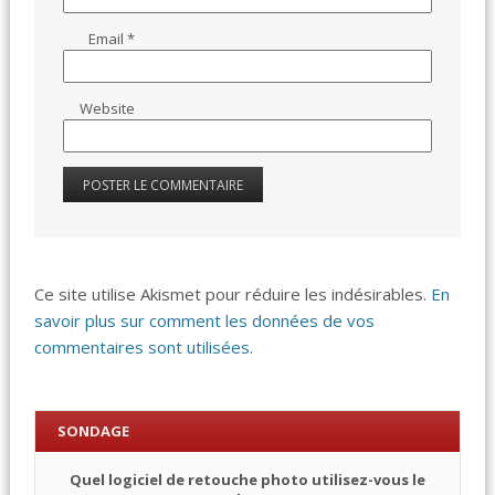
Email
*
Website
Ce site utilise Akismet pour réduire les indésirables.
En
savoir plus sur comment les données de vos
commentaires sont utilisées
.
SONDAGE
Quel logiciel de retouche photo utilisez-vous le