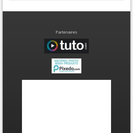
Partenaires