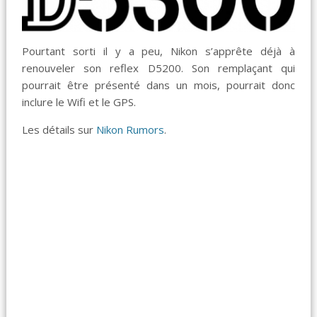
Pourtant sorti il y a peu, Nikon s’apprête déjà à
renouveler son reflex D5200. Son remplaçant qui
pourrait être présenté dans un mois, pourrait donc
inclure le Wifi et le GPS.
Les détails sur
Nikon Rumors
.