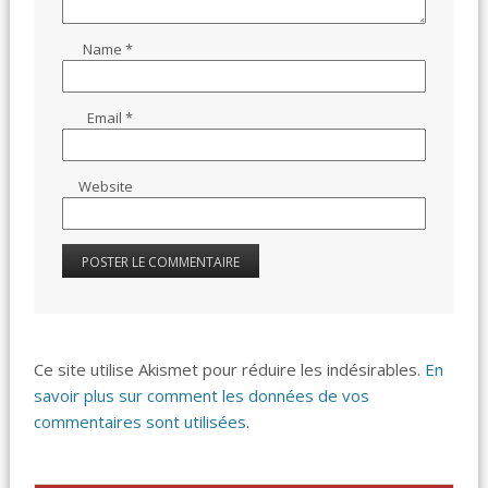
Name
*
Email
*
Website
Ce site utilise Akismet pour réduire les indésirables.
En
savoir plus sur comment les données de vos
commentaires sont utilisées
.