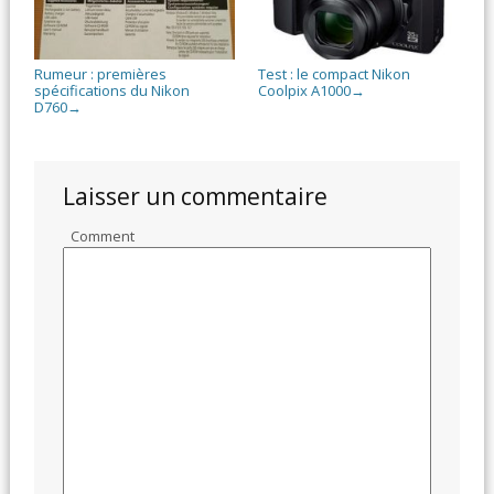
Rumeur : premières
Test : le compact Nikon
spécifications du Nikon
Coolpix A1000
→
D760
→
Laisser un commentaire
Comment