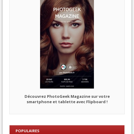
Découvrez PhotoGeek Magazine sur votre
smartphone et tablette avec Flipboard !
POPULAIRES