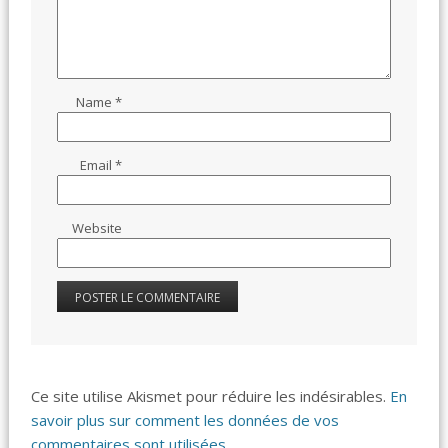
Name
*
Email
*
Website
Ce site utilise Akismet pour réduire les indésirables.
En
savoir plus sur comment les données de vos
commentaires sont utilisées
.