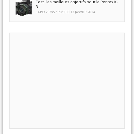
Test : les meilleurs objectifs pour le Pentax K-
3
14199 VIEWS / POSTED
13 JANVIER 2014