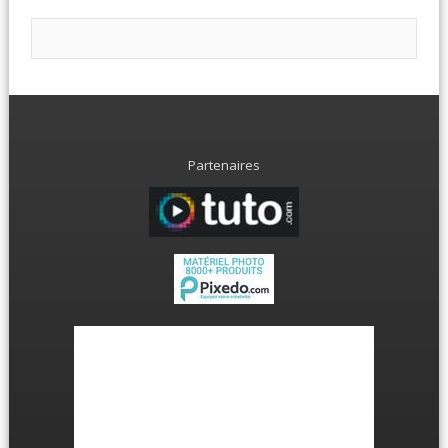
Partenaires