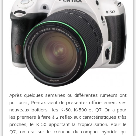
Après quelques semaines où différentes rumeurs ont
pu courir, Pentax vient de présenter officiellement ses
nouveaux boitiers : les K-50, K-500 et Q7. On a pour
les premiers à faire à 2 reflex aux caractéristiques très
proches, le K-50 apportant la tropicalisation. Pour le
Q7, on est sur le créneau du compact hybride qui