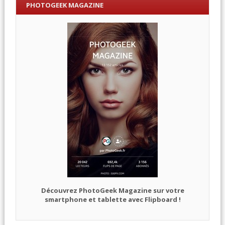
PHOTOGEEK MAGAZINE
Découvrez PhotoGeek Magazine sur votre
smartphone et tablette avec Flipboard !