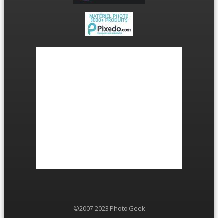
©2007-2023 Photo Geek