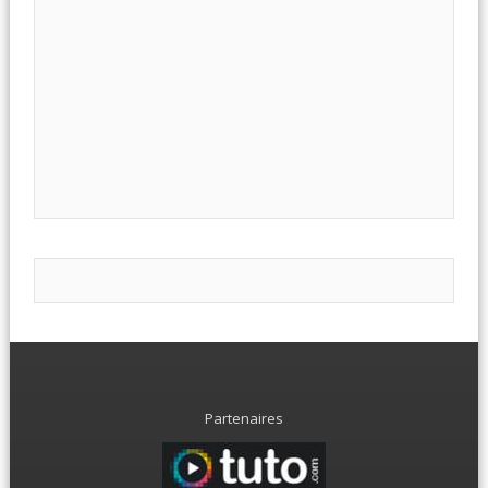
Partenaires