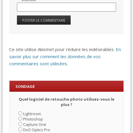
Ce site utilise Akismet pour réduire les indésirables.
En
savoir plus sur comment les données de vos
commentaires sont utilisées
.
SONDAGE
Quel logiciel de retouche photo utilisez-vous le
plus ?
Lightroom
Photoshop
Capture One
DxO Optics Pro