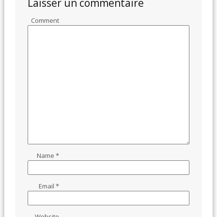
Laisser un commentaire
Comment
Name
*
Email
*
Website