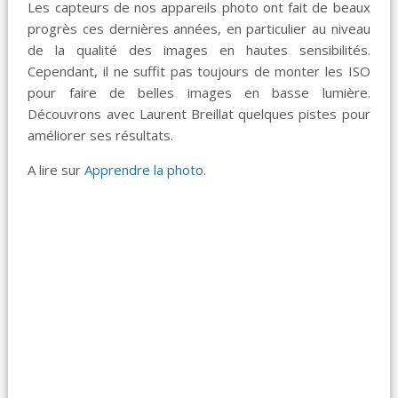
Les capteurs de nos appareils photo ont fait de beaux
progrès ces dernières années, en particulier au niveau
de la qualité des images en hautes sensibilités.
Cependant, il ne suffit pas toujours de monter les ISO
pour faire de belles images en basse lumière.
Découvrons avec Laurent Breillat quelques pistes pour
améliorer ses résultats.
A lire sur
Apprendre la photo
.