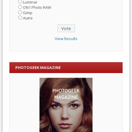
Luminar
ON1 Photo RAW
Gimp
Autre
View Results
PHOTOGEEK MAGAZINE