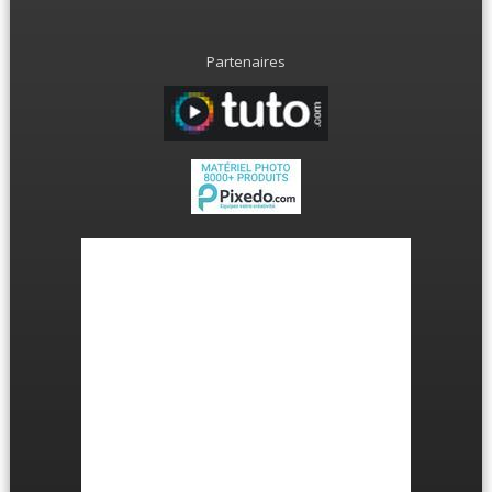
Partenaires