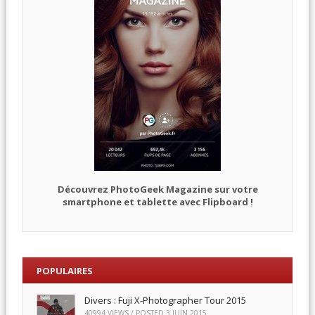
Découvrez PhotoGeek Magazine sur votre
smartphone et tablette avec Flipboard !
POPULAIRES
Divers : Fuji X-Photographer Tour 2015
40994 VIEWS / POSTED
3 JUIN 2015