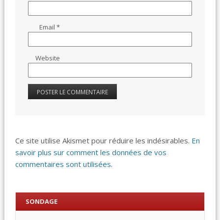
Email
*
Website
Ce site utilise Akismet pour réduire les indésirables.
En
savoir plus sur comment les données de vos
commentaires sont utilisées
.
SONDAGE