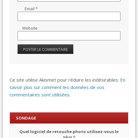
Email
*
Website
Ce site utilise Akismet pour réduire les indésirables.
En
savoir plus sur comment les données de vos
commentaires sont utilisées
.
SONDAGE
Quel logiciel de retouche photo utilisez-vous le
plus ?