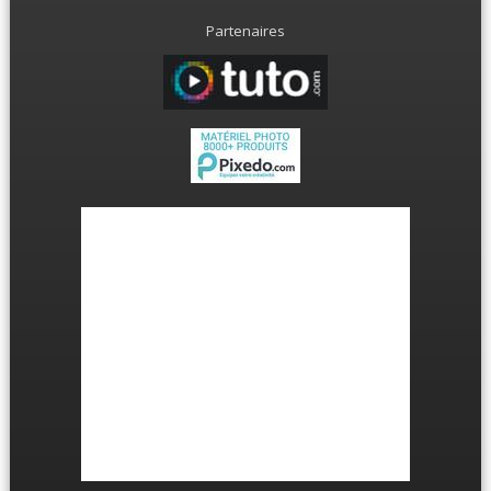
Partenaires