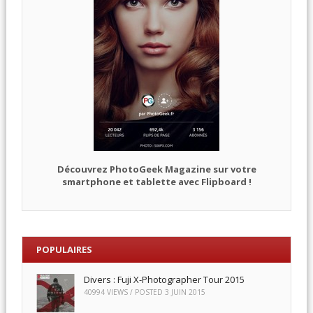
Découvrez PhotoGeek Magazine sur votre
smartphone et tablette avec Flipboard !
POPULAIRES
Divers : Fuji X-Photographer Tour 2015
40994 VIEWS / POSTED
3 JUIN 2015