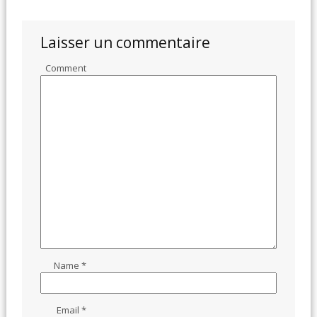
Laisser un commentaire
Comment
Name
*
Email
*