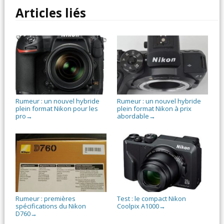
Articles liés
Rumeur : un nouvel hybride
Rumeur : un nouvel hybride
plein format Nikon pour les
plein format Nikon à prix
pro
abordable
→
→
Rumeur : premières
Test : le compact Nikon
spécifications du Nikon
Coolpix A1000
→
D760
→