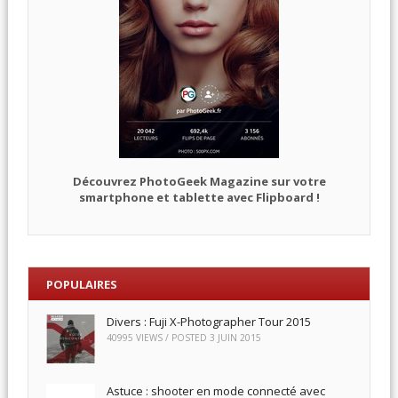
Découvrez PhotoGeek Magazine sur votre
smartphone et tablette avec Flipboard !
POPULAIRES
Divers : Fuji X-Photographer Tour 2015
40995 VIEWS / POSTED
3 JUIN 2015
Astuce : shooter en mode connecté avec