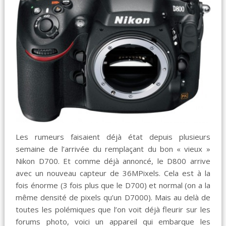
Les rumeurs faisaient déjà état depuis plusieurs
semaine de l’arrivée du remplaçant du bon « vieux »
Nikon D700. Et comme déjà annoncé, le D800 arrive
avec un nouveau capteur de 36MPixels. Cela est à la
fois énorme (3 fois plus que le D700) et normal (on a la
même densité de pixels qu’un D7000). Mais au delà de
toutes les polémiques que l’on voit déjà fleurir sur les
forums photo, voici un appareil qui embarque les