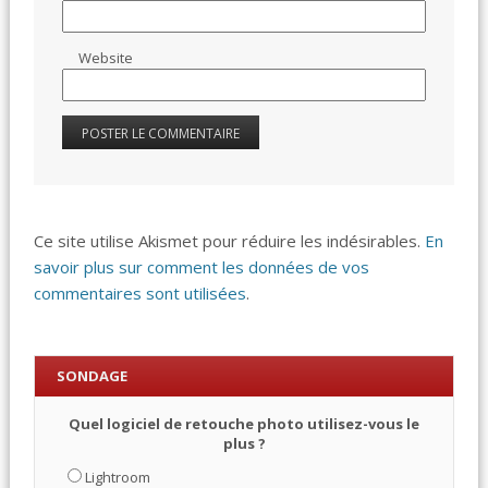
Website
Ce site utilise Akismet pour réduire les indésirables.
En
savoir plus sur comment les données de vos
commentaires sont utilisées
.
SONDAGE
Quel logiciel de retouche photo utilisez-vous le
plus ?
Lightroom