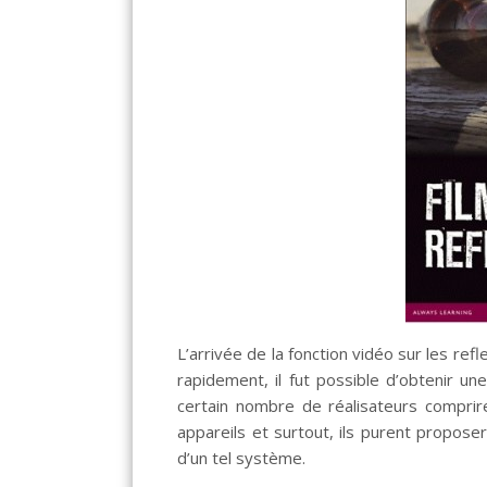
L’arrivée de la fonction vidéo sur les ref
rapidement, il fut possible d’obtenir u
certain nombre de réalisateurs compriren
appareils et surtout, ils purent proposer
d’un tel système.