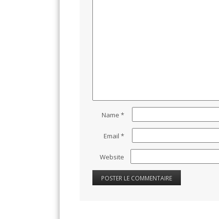
Name
*
Email
*
Website