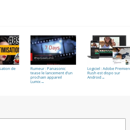
isation de
Rumeur : Panasonic
Logiciel : Adobe Premier
tease le lancement d’un
Rush est dispo sur
prochain appareil
Android
→
Lumix
→