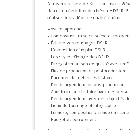
A travers le livre de Kurt Lancaster,
Fil
de cette révolution du cinéma HDSLR. Et
réaliser des vidéos de qualité cinéma.
Ainsi, on apprend :
– Composition, mise en scène et mouve
– Éclairer vos tournages DSLR
– L’exposition d’un plan DSLR
– Les styles d’image des DSLR
– Enregistrer un son de qualité avec un DS
– Flux de production et postproduction
– Raconter de meilleures histoires
– Rendu argentique en postproduction
– Construire une histoire avec des pers
– Rendu argentique avec des objectifs d
– Lieux de tournage et infographie
– Lumière, composition et mise en scène
– Budget et équipement