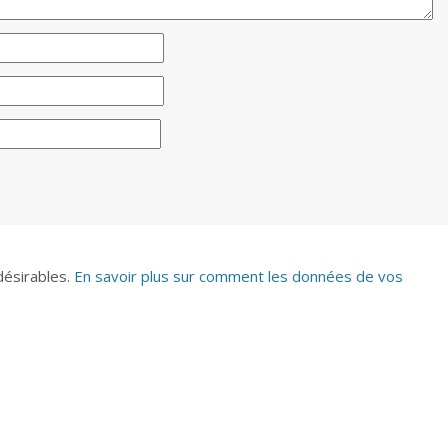
ndésirables.
En savoir plus sur comment les données de vos