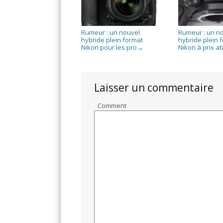
Rumeur : un nouvel
Rumeur : un n
hybride plein format
hybride plein 
Nikon pour les pro
Nikon à prix a
→
Laisser un commentaire
Comment