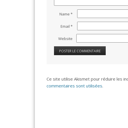
Name
*
Email
*
Website
Ce site utilise Akismet pour réduire les i
commentaires sont utilisées
.