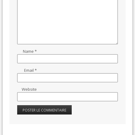
Name
*
Email
*
Website