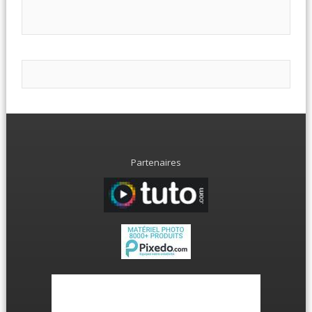
Partenaires