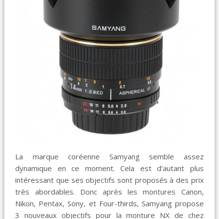
La marque coréenne Samyang semble assez
dynamique en ce moment. Cela est d’autant plus
intéressant que ses objectifs sont proposés à des prix
très abordables. Donc après les montures Canon,
Nikon, Pentax, Sony, et Four-thirds, Samyang propose
3 nouveaux objectifs pour la monture NX de chez