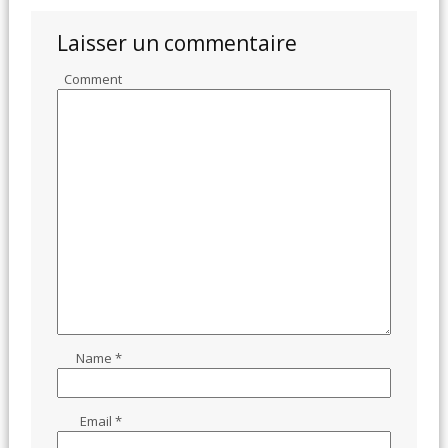
Laisser un commentaire
Comment
Name
*
Email
*