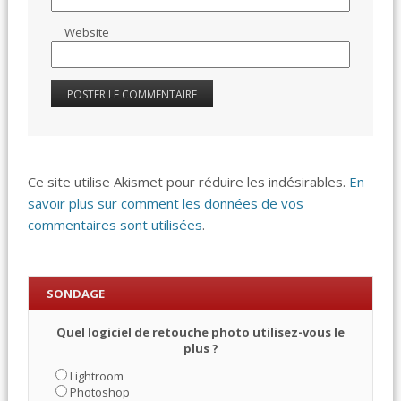
Website
Ce site utilise Akismet pour réduire les indésirables.
En
savoir plus sur comment les données de vos
commentaires sont utilisées
.
SONDAGE
Quel logiciel de retouche photo utilisez-vous le
plus ?
Lightroom
Photoshop