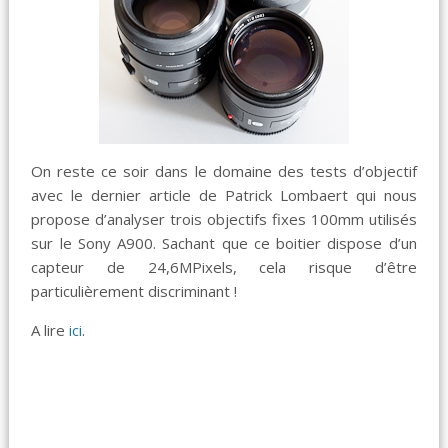
On reste ce soir dans le domaine des tests d’objectif
avec le dernier article de Patrick Lombaert qui nous
propose d’analyser trois objectifs fixes 100mm utilisés
sur le Sony A900. Sachant que ce boitier dispose d’un
capteur de 24,6MPixels, cela risque d’être
particulièrement discriminant !
A lire
ici
.