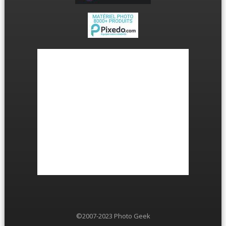
©2007-2023 Photo Geek