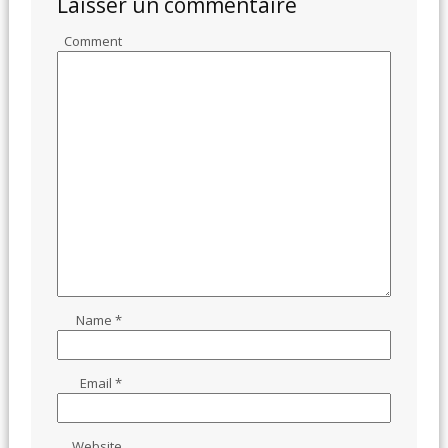
Laisser un commentaire
Comment
Name
*
Email
*
Website