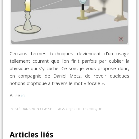
Certains termes techniques deviennent d’un usage
tellement courant que l’on finit parfois par oublier la
physique qui s’y cache. Ce soir, je vous propose donc,
en compagnie de Daniel Metz, de revoir quelques
notions d’optique à travers le mot « focale ».
A lire
ici
.
POSTÉ DANS
NON CLASSÉ
| TAGS
OBJECTIF
,
TECHNIQUE
Articles liés