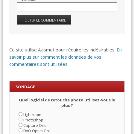
Ce site utilise Akismet pour réduire les indésirables.
En
savoir plus sur comment les données de vos
commentaires sont utilisées
.
SONDAGE
Quel logiciel de retouche photo utilisez-vous le
plus ?
Lightroom
Photoshop
Capture One
DxO Optics Pro