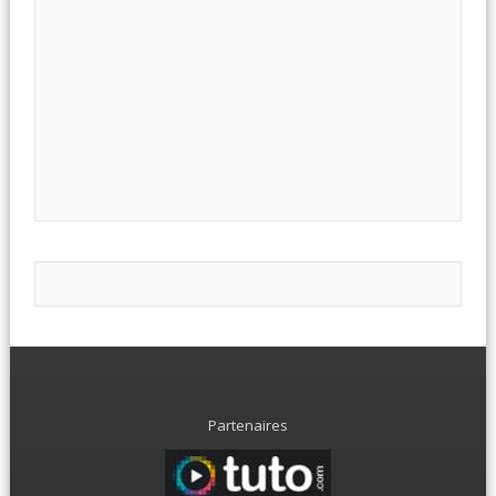
Partenaires