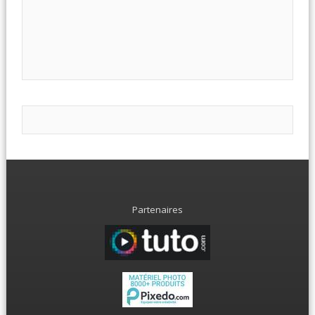
Partenaires