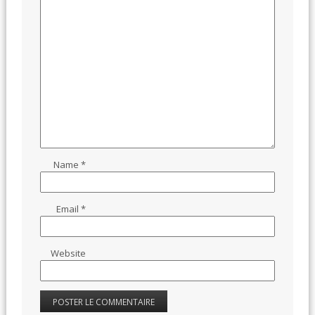
Name
*
Email
*
Website