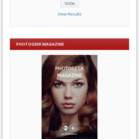
View Results
PHOTOGEEK MAGAZINE