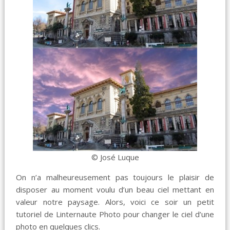
© José Luque
On n’a malheureusement pas toujours le plaisir de
disposer au moment voulu d’un beau ciel mettant en
valeur notre paysage. Alors, voici ce soir un petit
tutoriel de Linternaute Photo pour changer le ciel d’une
photo en quelques clics.