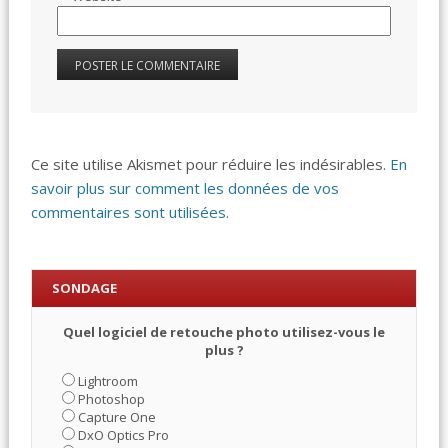
Ce site utilise Akismet pour réduire les indésirables.
En
savoir plus sur comment les données de vos
commentaires sont utilisées
.
SONDAGE
Quel logiciel de retouche photo utilisez-vous le
plus ?
Lightroom
Photoshop
Capture One
DxO Optics Pro