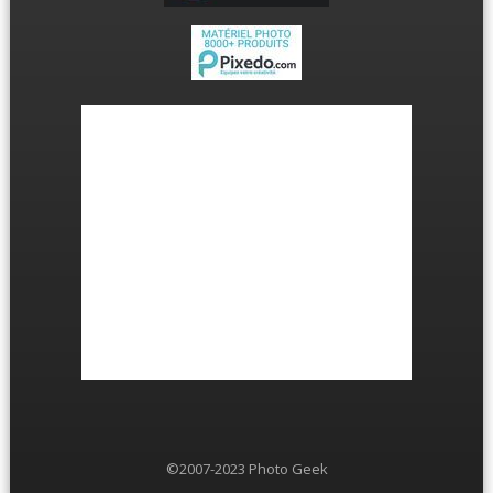
©2007-2023 Photo Geek