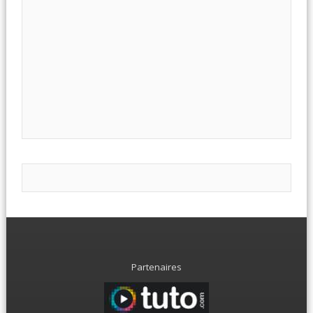
Partenaires