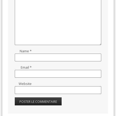
Name
*
Email
*
Website