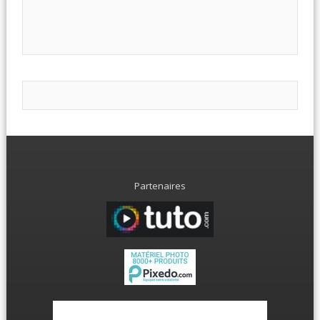
Partenaires