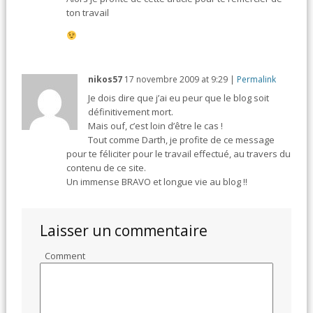
ton travail
nikos57
17 novembre 2009
at
9:29
|
Permalink
Je dois dire que j’ai eu peur que le blog soit
définitivement mort.
Mais ouf, c’est loin d’être le cas !
Tout comme Darth, je profite de ce message
pour te féliciter pour le travail effectué, au travers du
contenu de ce site.
Un immense BRAVO et longue vie au blog !!
Laisser un commentaire
Comment