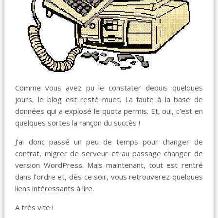
Comme vous avez pu le constater depuis quelques
jours, le blog est resté muet. La faute à la base de
données qui a explosé le quota permis. Et, oui, c’est en
quelques sortes la rançon du succès !
J’ai donc passé un peu de temps pour changer de
contrat, migrer de serveur et au passage changer de
version WordPress. Mais maintenant, tout est rentré
dans l’ordre et, dès ce soir, vous retrouverez quelques
liens intéressants à lire.
A très vite !