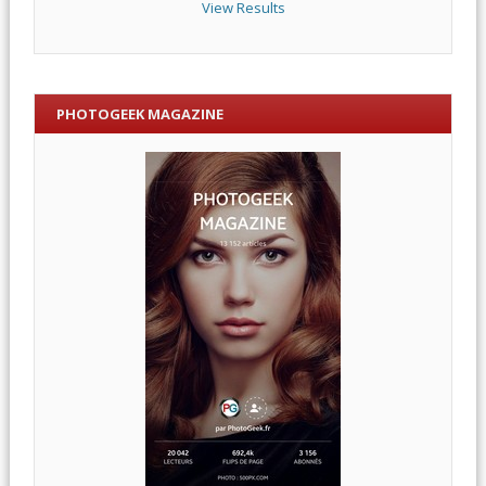
View Results
PHOTOGEEK MAGAZINE