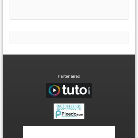
Partenaires