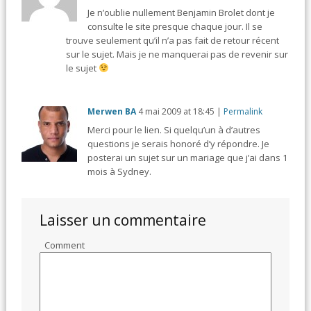
Je n’oublie nullement Benjamin Brolet dont je
consulte le site presque chaque jour. Il se
trouve seulement qu’il n’a pas fait de retour récent
sur le sujet. Mais je ne manquerai pas de revenir sur
le sujet
Merwen BA
4 mai 2009
at
18:45
|
Permalink
Merci pour le lien. Si quelqu’un à d’autres
questions je serais honoré d’y répondre. Je
posterai un sujet sur un mariage que j’ai dans 1
mois à Sydney.
Laisser un commentaire
Comment