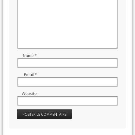
Name
*
Email
*
Website