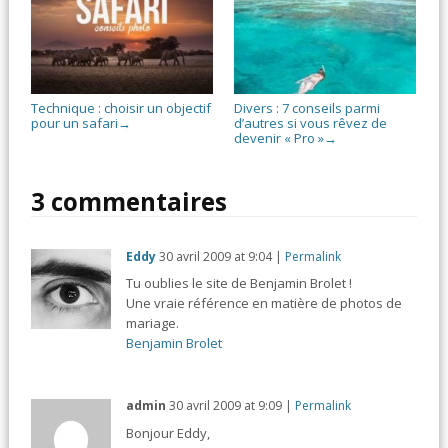
Technique : choisir un objectif
Divers : 7 conseils parmi
pour un safari
d’autres si vous rêvez de
→
devenir « Pro »
→
3 commentaires
Eddy
30 avril 2009
at
9:04
|
Permalink
Tu oublies le site de Benjamin Brolet !
Une vraie référence en matière de photos de
mariage.
Benjamin Brolet
admin
30 avril 2009
at
9:09
|
Permalink
Bonjour Eddy,