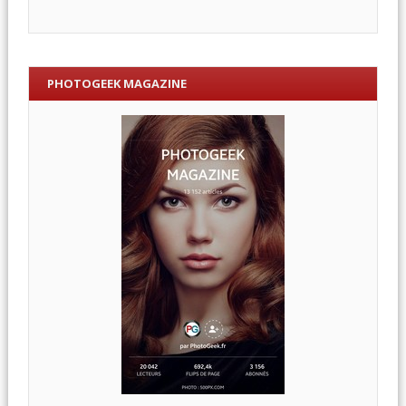
PHOTOGEEK MAGAZINE