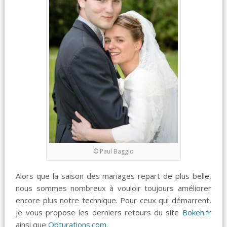
© Paul Baggio
Alors que la saison des mariages repart de plus belle,
nous sommes nombreux à vouloir toujours améliorer
encore plus notre technique. Pour ceux qui démarrent,
je vous propose les derniers retours du site
Bokeh.fr
ainsi que
Obturations.com
.