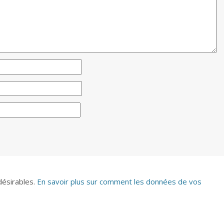
ndésirables.
En savoir plus sur comment les données de vos