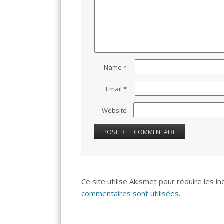
Name
*
Email
*
Website
Ce site utilise Akismet pour réduire les i
commentaires sont utilisées
.