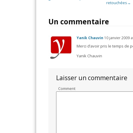
retouchées
→
Un commentaire
Yanik Chauvin
10 janvier 2009
a
Merci d’avoir pris le temps de p
Yanik Chauvin
Laisser un commentaire
Comment