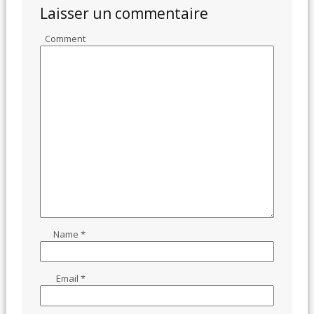
Laisser un commentaire
Comment
Name
*
Email
*