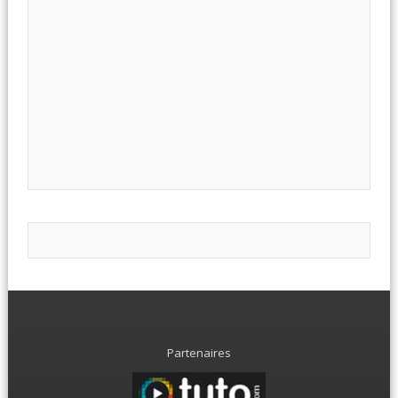
Partenaires