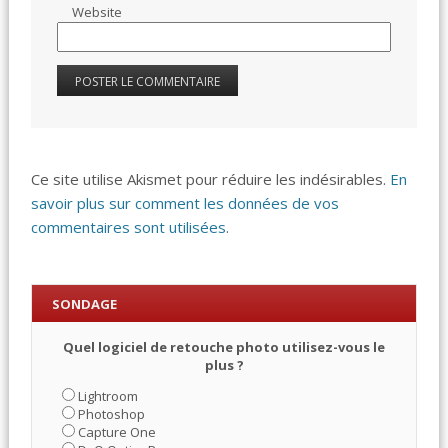
Website
Ce site utilise Akismet pour réduire les indésirables.
En
savoir plus sur comment les données de vos
commentaires sont utilisées
.
SONDAGE
Quel logiciel de retouche photo utilisez-vous le
plus ?
Lightroom
Photoshop
Capture One