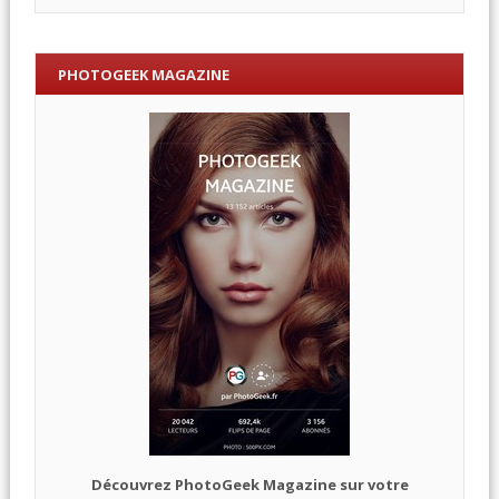
PHOTOGEEK MAGAZINE
Découvrez PhotoGeek Magazine sur votre