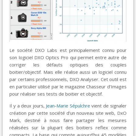
Le société DXO Labs est principalement connu pour
son logiciel DXO Optics Pro qui permet entre autre de
corriger les défauts optiques des couples
boitier/objectif. Mais elle réalise aussi un logiciel connu
par certains professionnels, DXO Analyser. Cet outil est
en particulier utilisé par le magazine Chasseur d’Images
pour réaliser ses tests de boitier et objectif.
Il y a deux jours,
Jean-Marie Sépulchre
vient de signaler
création par cette société d’un nouveau site web, DxO
Mark, destiné à nous faire partager les mesures
réalisées sur la plupart des boitiers reflex comme
compacts. La base qui compte aujourd’hui 45 modèles