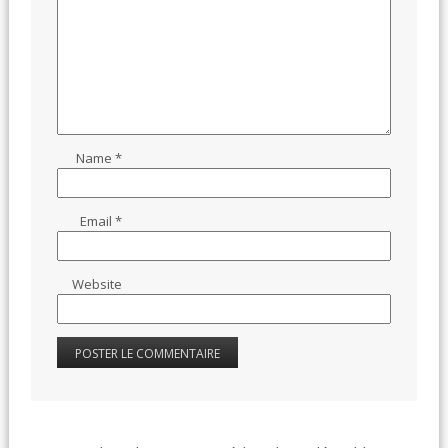
Name
*
Email
*
Website