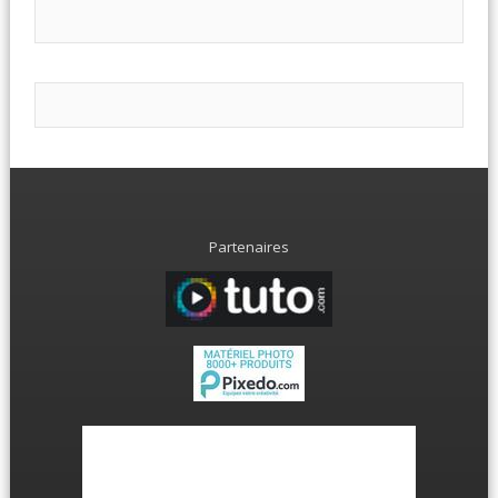
Partenaires