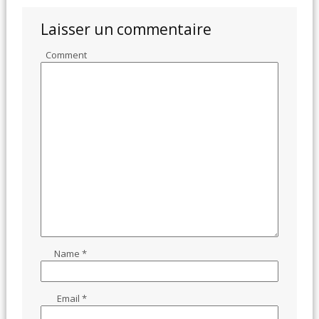
Laisser un commentaire
Comment
Name
*
Email
*