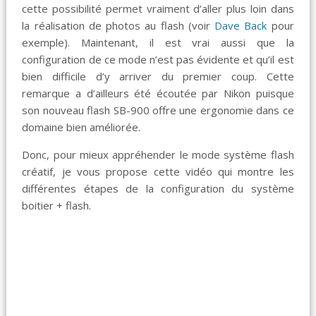
cette possibilité permet vraiment d’aller plus loin dans
la réalisation de photos au flash (voir
Dave Back
pour
exemple). Maintenant, il est vrai aussi que la
configuration de ce mode n’est pas évidente et qu’il est
bien difficile d’y arriver du premier coup. Cette
remarque a d’ailleurs été écoutée par Nikon puisque
son nouveau flash SB-900 offre une ergonomie dans ce
domaine bien améliorée.
Donc, pour mieux appréhender le mode système flash
créatif, je vous propose cette vidéo qui montre les
différentes étapes de la configuration du système
boitier + flash.