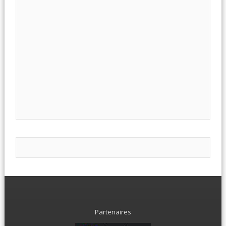
Partenaires