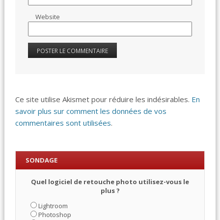
Website
Ce site utilise Akismet pour réduire les indésirables.
En
savoir plus sur comment les données de vos
commentaires sont utilisées
.
SONDAGE
Quel logiciel de retouche photo utilisez-vous le
plus ?
Lightroom
Photoshop