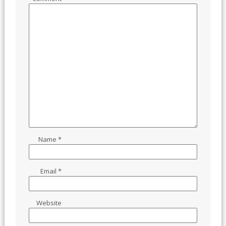
Name
*
Email
*
Website