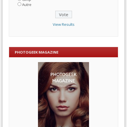
Autre
View Results
PHOTOGEEK MAGAZINE