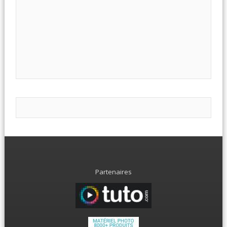
Partenaires