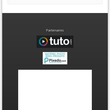
Partenaires