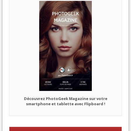
Découvrez PhotoGeek Magazine sur votre
smartphone et tablette avec Flipboard !