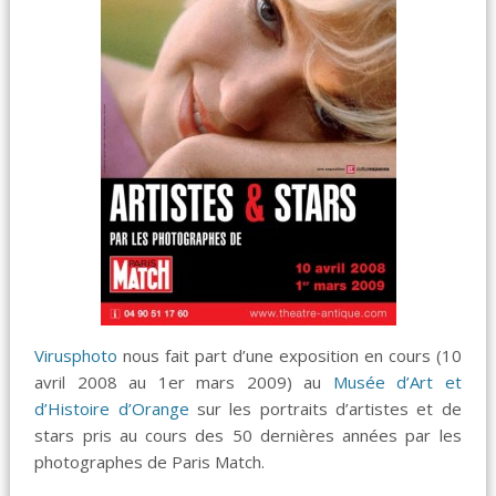
Virusphoto
nous fait part d’une exposition en cours (10
avril 2008 au 1er mars 2009) au
Musée d’Art et
d’Histoire d’Orange
sur les portraits d’artistes et de
stars pris au cours des 50 dernières années par les
photographes de Paris Match.