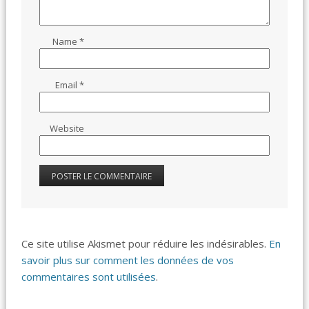
Name
*
Email
*
Website
Ce site utilise Akismet pour réduire les indésirables.
En
savoir plus sur comment les données de vos
commentaires sont utilisées
.