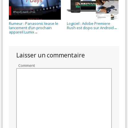
Rumeur : Panasonic tease le
Logiciel : Adobe Premiere
lancement d’un prochain
Rush est dispo sur Android
→
appareil Lumix
→
Laisser un commentaire
Comment