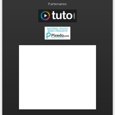
Partenaires