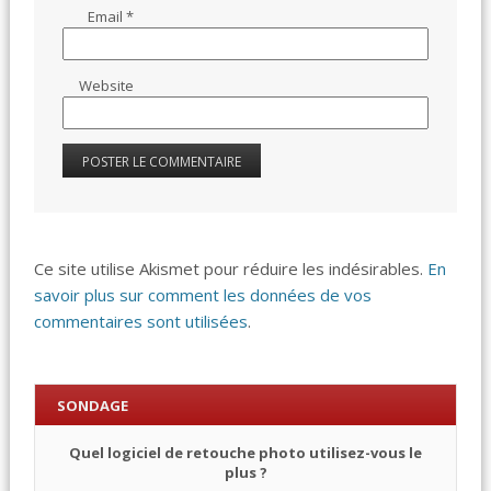
Email
*
Website
Ce site utilise Akismet pour réduire les indésirables.
En
savoir plus sur comment les données de vos
commentaires sont utilisées
.
SONDAGE
Quel logiciel de retouche photo utilisez-vous le
plus ?