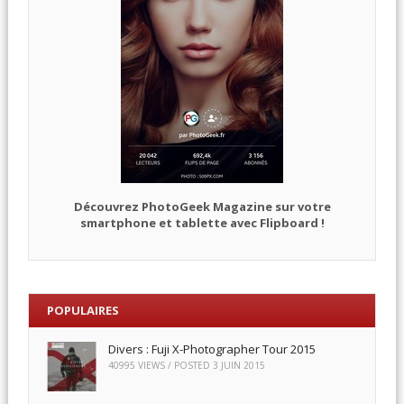
Découvrez PhotoGeek Magazine sur votre
smartphone et tablette avec Flipboard !
POPULAIRES
Divers : Fuji X-Photographer Tour 2015
40995 VIEWS / POSTED
3 JUIN 2015