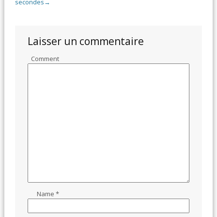
secondes
→
Laisser un commentaire
Comment
Name
*