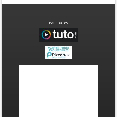
Partenaires