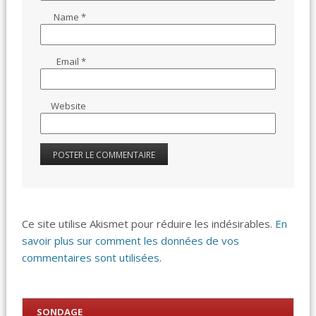
Name
*
Email
*
Website
Ce site utilise Akismet pour réduire les indésirables.
En
savoir plus sur comment les données de vos
commentaires sont utilisées
.
SONDAGE