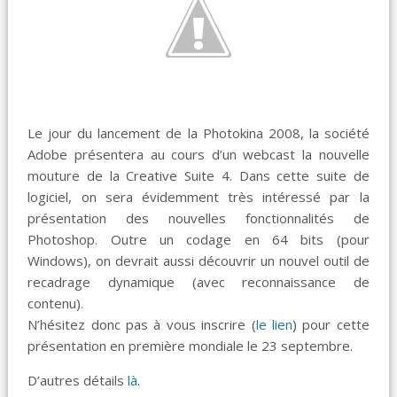
Le jour du lancement de la Photokina 2008, la société
Adobe présentera au cours d’un webcast la nouvelle
mouture de la Creative Suite 4. Dans cette suite de
logiciel, on sera évidemment très intéressé par la
présentation des nouvelles fonctionnalités de
Photoshop. Outre un codage en 64 bits (pour
Windows), on devrait aussi découvrir un nouvel outil de
recadrage dynamique (avec reconnaissance de
contenu).
N’hésitez donc pas à vous inscrire (
le lien
) pour cette
présentation en première mondiale le 23 septembre.
D’autres détails
là
.