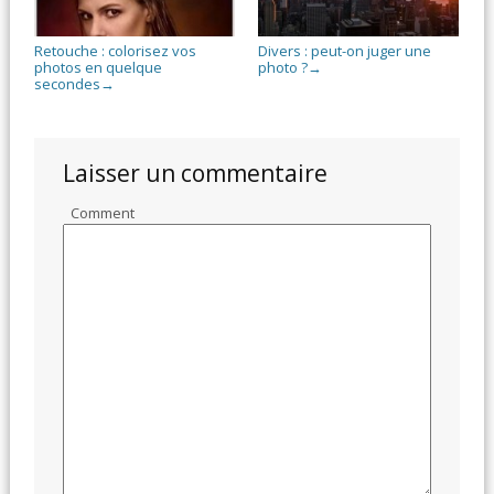
Retouche : colorisez vos
Divers : peut-on juger une
photos en quelque
photo ?
→
secondes
→
Laisser un commentaire
Comment