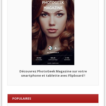
Découvrez PhotoGeek Magazine sur votre
smartphone et tablette avec Flipboard !
POPULAIRES