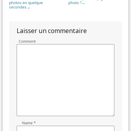
photos en quelque
photo ?
→
secondes
→
Laisser un commentaire
Comment
Name
*