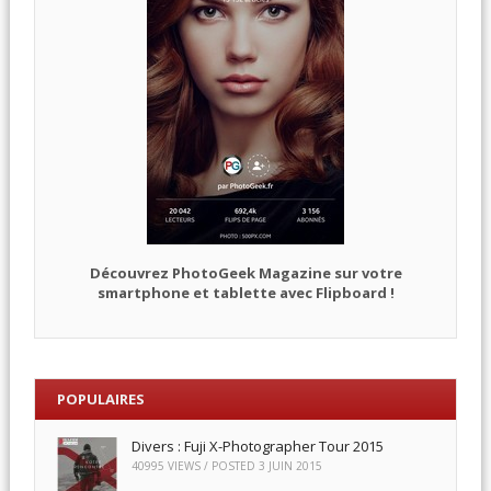
Découvrez PhotoGeek Magazine sur votre
smartphone et tablette avec Flipboard !
POPULAIRES
Divers : Fuji X-Photographer Tour 2015
40995 VIEWS / POSTED
3 JUIN 2015