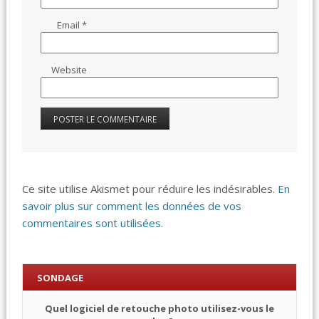
Email
*
Website
Ce site utilise Akismet pour réduire les indésirables.
En
savoir plus sur comment les données de vos
commentaires sont utilisées
.
SONDAGE
Quel logiciel de retouche photo utilisez-vous le