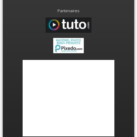
Partenaires