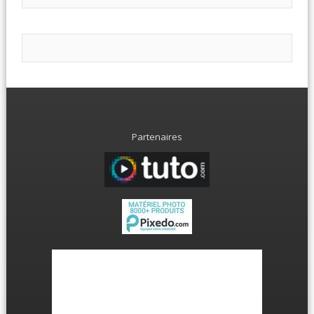
Partenaires