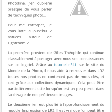
Photokina, j’en oublierai
presque de vous parler
de techniques photo…
Pour me rattraper, je
vous livre aujourd’hui 2
astuces autour de
Lightroom 2.
La première provient de Gilles Théophile qui continue
inlassablement à partager avec nous ses connaissances
sur ce logiciel. Grâce au
tutoriel n°41
sur le site du
Monde de la Photo, il nous aide à retrouver dans LR2
toutes nos photos ne contenant pas de mots clés, et
ceci grâce aux collections dynamiques. Cela peut être
particulièrement utile lorsqu’on est un peu perdu dans
l’archivage de nos précieuses images.
Le deuxième lien est plus lié à l’approfondissement du
module Impression de LR2. Il est vrai que l’on peut être