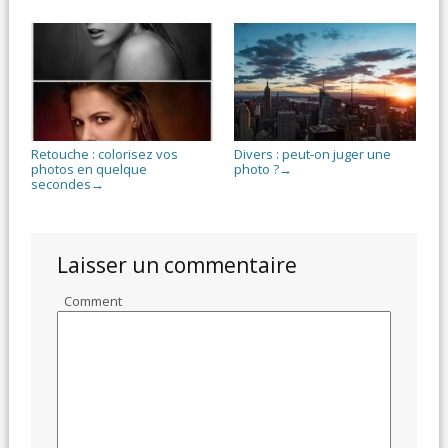
Retouche : colorisez vos
Divers : peut-on juger une
photos en quelque
photo ?
→
secondes
→
Laisser un commentaire
Comment