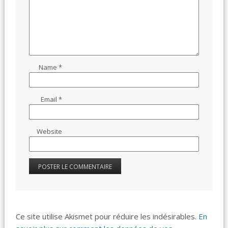
Name
*
Email
*
Website
Ce site utilise Akismet pour réduire les indésirables.
En