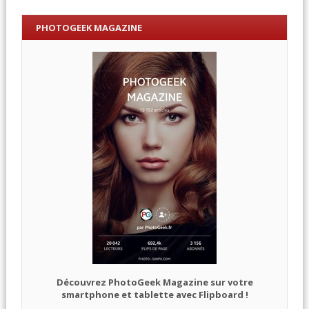
PHOTOGEEK MAGAZINE
Découvrez PhotoGeek Magazine sur votre
smartphone et tablette avec Flipboard !