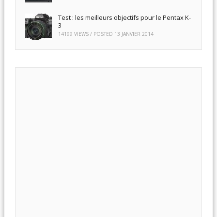
Test : les meilleurs objectifs pour le Pentax K-
3
14199 VIEWS / POSTED
13 JANVIER 2014