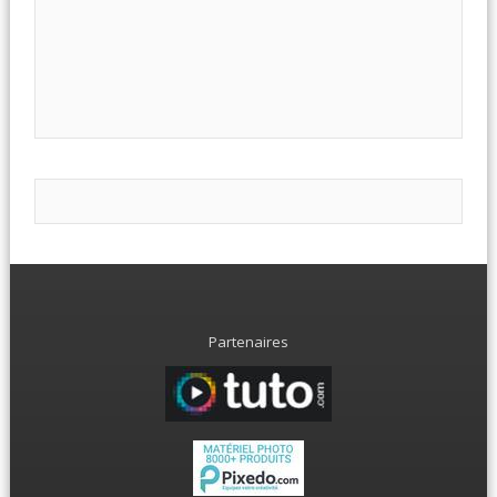
Partenaires