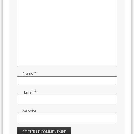
Name
*
Email
*
Website