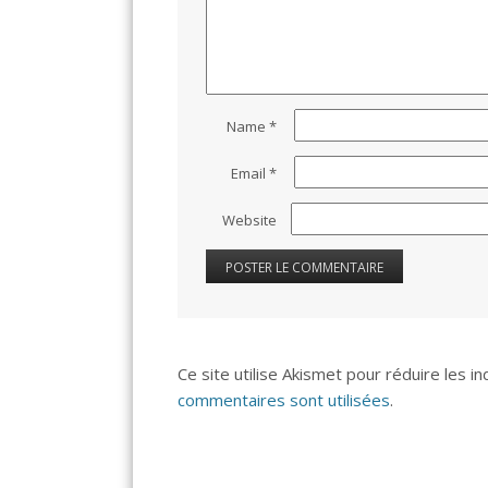
Name
*
Email
*
Website
Ce site utilise Akismet pour réduire les i
commentaires sont utilisées
.