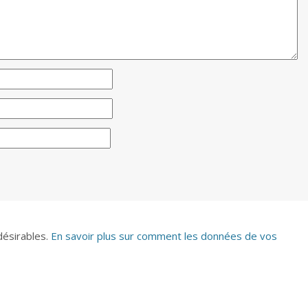
ndésirables.
En savoir plus sur comment les données de vos