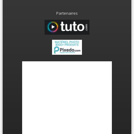
Partenaires