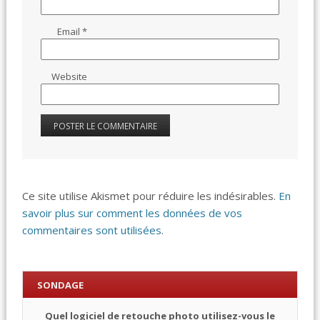
Email
*
Website
Ce site utilise Akismet pour réduire les indésirables.
En
savoir plus sur comment les données de vos
commentaires sont utilisées
.
SONDAGE
Quel logiciel de retouche photo utilisez-vous le