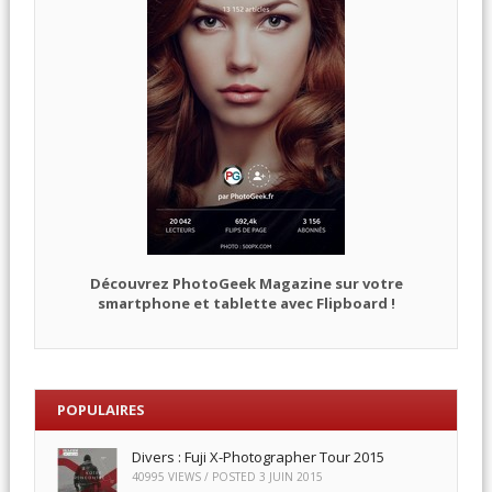
Découvrez PhotoGeek Magazine sur votre
smartphone et tablette avec Flipboard !
POPULAIRES
Divers : Fuji X-Photographer Tour 2015
40995 VIEWS / POSTED
3 JUIN 2015