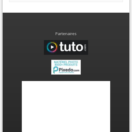
Partenaires