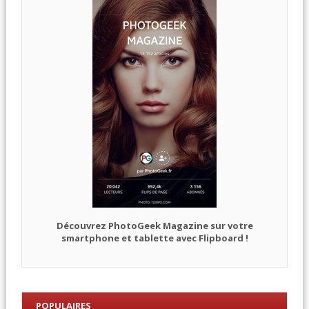
Découvrez PhotoGeek Magazine sur votre
smartphone et tablette avec Flipboard !
POPULAIRES