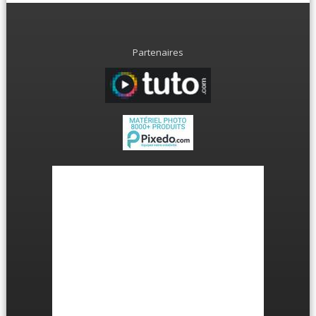
Partenaires