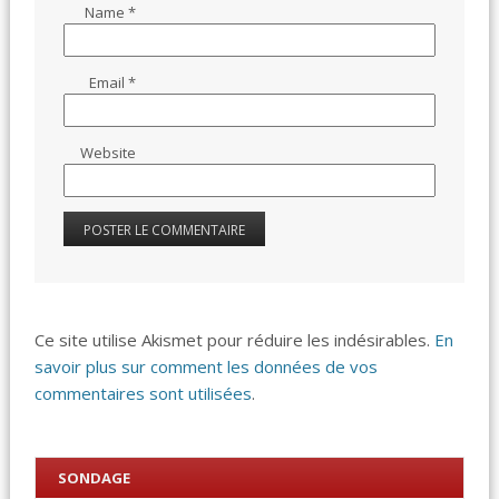
Name
*
Email
*
Website
Ce site utilise Akismet pour réduire les indésirables.
En
savoir plus sur comment les données de vos
commentaires sont utilisées
.
SONDAGE