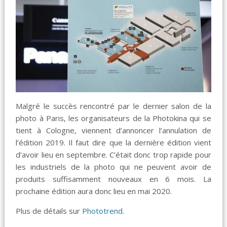
Malgré le succès rencontré par le dernier salon de la
photo à Paris, les organisateurs de la Photokina qui se
tient à Cologne, viennent d’annoncer l’annulation de
l’édition 2019. Il faut dire que la dernière édition vient
d’avoir lieu en septembre. C’était donc trop rapide pour
les industriels de la photo qui ne peuvent avoir de
produits suffisamment nouveaux en 6 mois. La
prochaine édition aura donc lieu en mai 2020.
Plus de détails sur
Phototrend
.