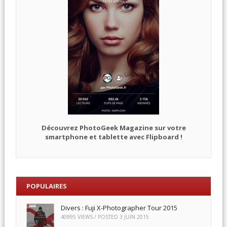
Découvrez PhotoGeek Magazine sur votre
smartphone et tablette avec Flipboard !
POPULAIRES
Divers : Fuji X-Photographer Tour 2015
40995 VIEWS / POSTED
3 JUIN 2015