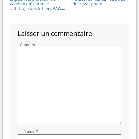
Windows 10 autorise
de travail photo
→
l’affichage des fichiers RAW
→
Laisser un commentaire
Comment
Name
*