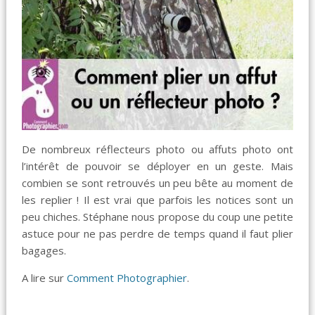
De nombreux réflecteurs photo ou affuts photo ont
l’intérêt de pouvoir se déployer en un geste. Mais
combien se sont retrouvés un peu bête au moment de
les replier ! Il est vrai que parfois les notices sont un
peu chiches. Stéphane nous propose du coup une petite
astuce pour ne pas perdre de temps quand il faut plier
bagages.
A lire sur
Comment Photographier
.