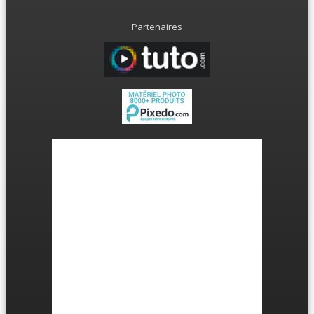
Partenaires