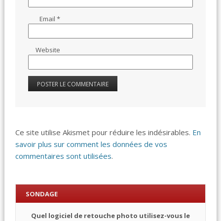
Email
*
Website
Ce site utilise Akismet pour réduire les indésirables.
En
savoir plus sur comment les données de vos
commentaires sont utilisées
.
SONDAGE
Quel logiciel de retouche photo utilisez-vous le