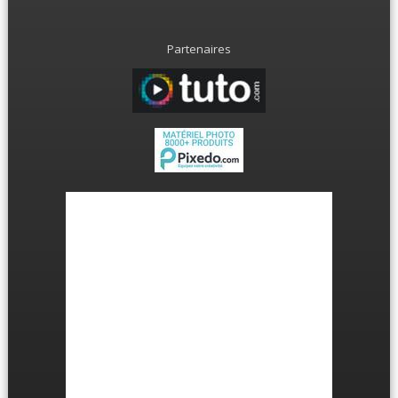
Partenaires