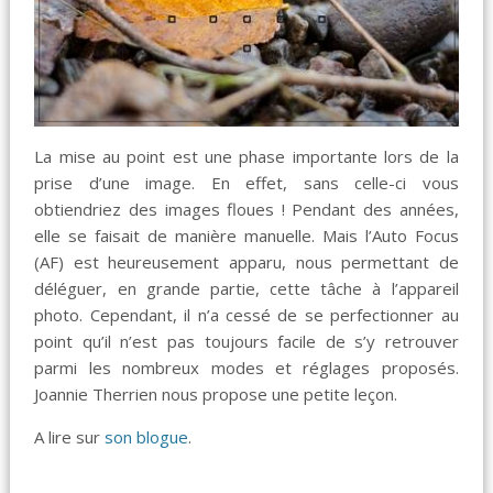
La mise au point est une phase importante lors de la
prise d’une image. En effet, sans celle-ci vous
obtiendriez des images floues ! Pendant des années,
elle se faisait de manière manuelle. Mais l’Auto Focus
(AF) est heureusement apparu, nous permettant de
déléguer, en grande partie, cette tâche à l’appareil
photo. Cependant, il n’a cessé de se perfectionner au
point qu’il n’est pas toujours facile de s’y retrouver
parmi les nombreux modes et réglages proposés.
Joannie Therrien nous propose une petite leçon.
A lire sur
son blogue
.