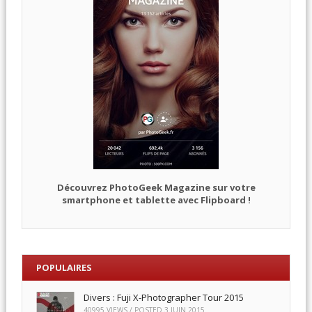
Découvrez PhotoGeek Magazine sur votre
smartphone et tablette avec Flipboard !
POPULAIRES
Divers : Fuji X-Photographer Tour 2015
40995 VIEWS / POSTED
3 JUIN 2015