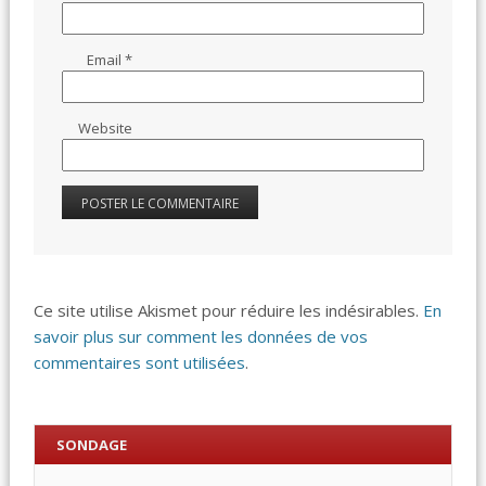
Email
*
Website
Ce site utilise Akismet pour réduire les indésirables.
En
savoir plus sur comment les données de vos
commentaires sont utilisées
.
SONDAGE