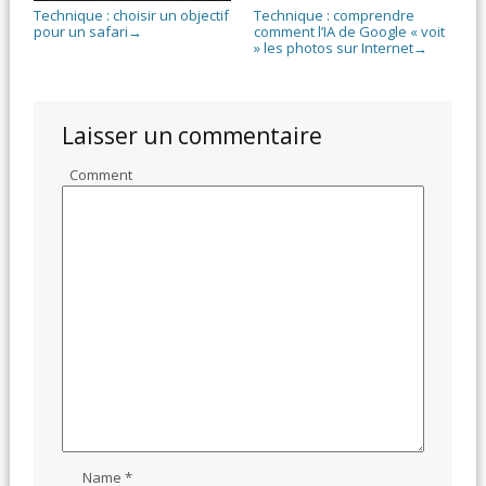
Technique : choisir un objectif
Technique : comprendre
pour un safari
comment l’IA de Google « voit
→
» les photos sur Internet
→
Laisser un commentaire
Comment
Name
*