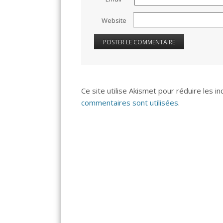
Website
Ce site utilise Akismet pour réduire les i
commentaires sont utilisées
.