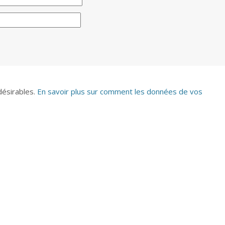
ndésirables.
En savoir plus sur comment les données de vos